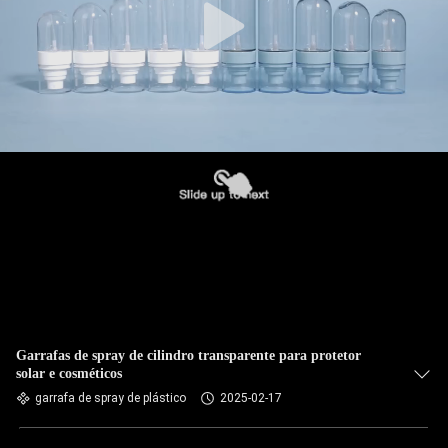
Garrafas de spray de cilindro transparente para protetor
solar e cosméticos
garrafa de spray de plástico
2025-02-17