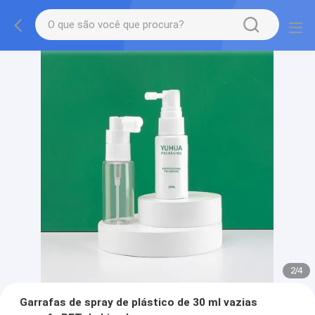
2
/
4
Garrafas de spray de plástico de 30 ml vazias