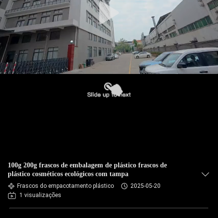
100g 200g frascos de embalagem de plástico frascos de
plástico cosméticos ecológicos com tampa
Frascos do empacotamento plástico
2025-05-20
1 visualizações