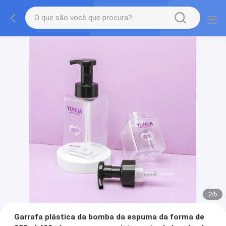
2
/
5
Garrafa plástica da bomba da espuma da forma de