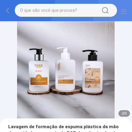
2
/
5
Lavagem de formação de espuma plástica da mão