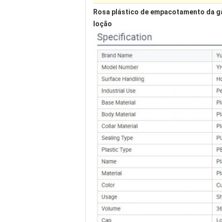
Rosa plástico de empacotamento da ga
loção