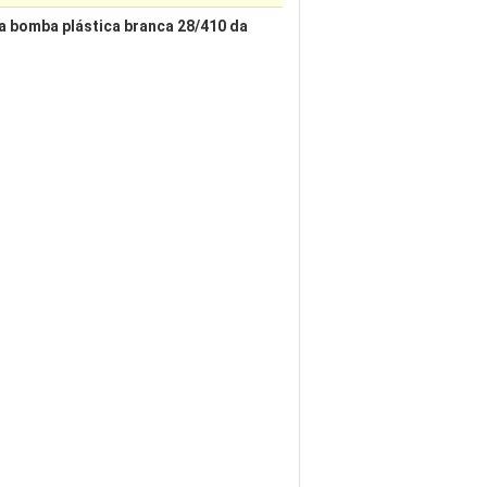
 bomba plástica branca 28/410 da