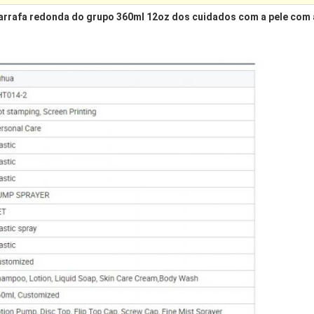
rrafa redonda do grupo 360ml 12oz dos cuidados com a pele com a