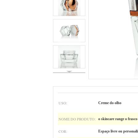
USO:
Creme do olho
NOME DO PRODUTO:
o skincare range o frasco
COR:
Espaço livre ou personal