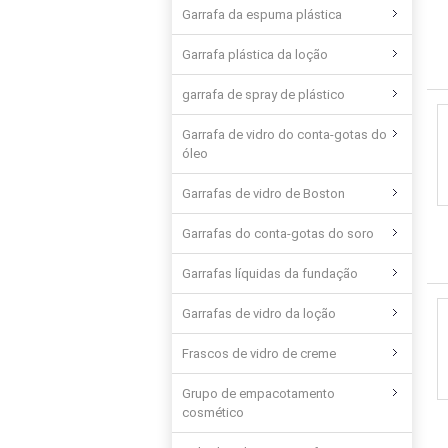
Garrafa da espuma plástica
Garrafa plástica da loção
garrafa de spray de plástico
Garrafa de vidro do conta-gotas do
óleo
Garrafas de vidro de Boston
Garrafas do conta-gotas do soro
Garrafas líquidas da fundação
Garrafas de vidro da loção
Frascos de vidro de creme
Grupo de empacotamento
cosmético